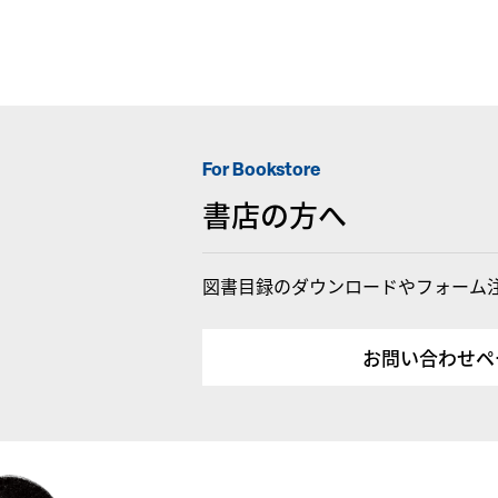
For Bookstore
書店の方へ
図書目録のダウンロードやフォーム
お問い合わせペ