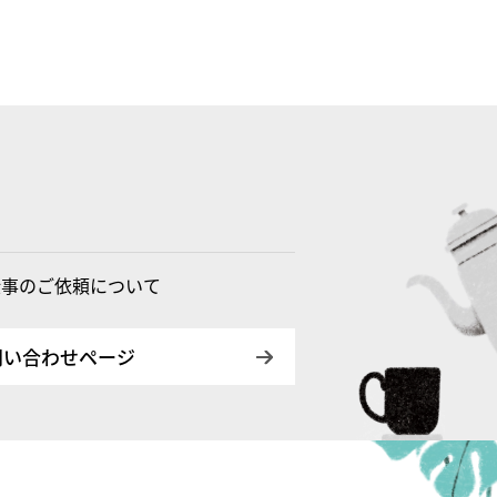
仕事のご依頼について
問い合わせページ