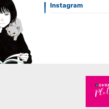
Instagram