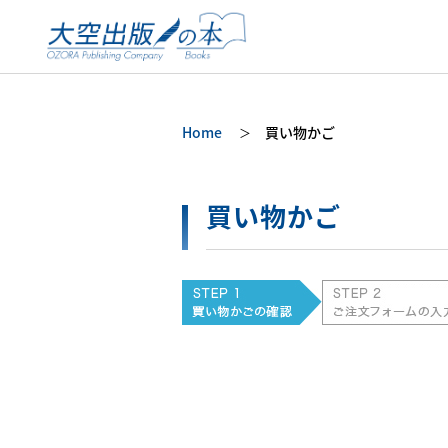
Home
買い物かご
買い物かご