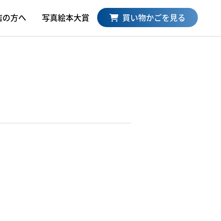
買い物かごを見る
店の方へ
写真絵本大賞