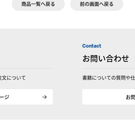
Contact
お問い合わせ
注文について
書籍についての質問や
ージ
お