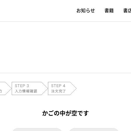
お知らせ
書籍
書
かごの中が空です