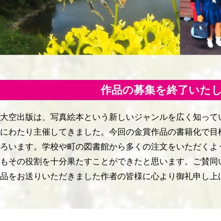
作品の募集を終了いた
大空出版は、写真絵本という新しいジャンルを広く知って
にわたり主催してきました。今回の金賞作品の書籍化で目
ろいます。学校や町の図書館から多くの注文をいただくよ
もその役割を十分果たすことができたと思います。ご賛同
品をお送りいただきました作者の皆様に心より御礼申し上