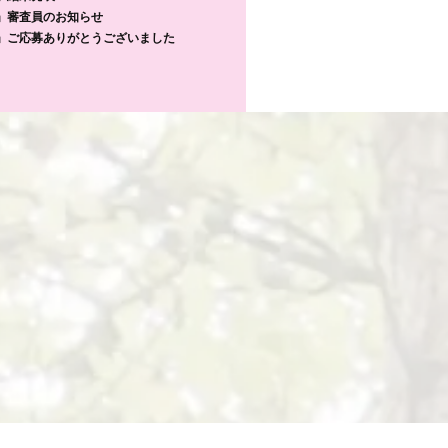
」審査員のお知らせ
」ご応募ありがとうございました