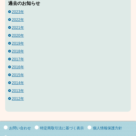
過去のお知らせ
2023年
2022年
2021年
2020年
2019年
2018年
2017年
2016年
2015年
2014年
2013年
2012年
お問い合わせ
特定商取引法に基づく表示
個人情報保護方針