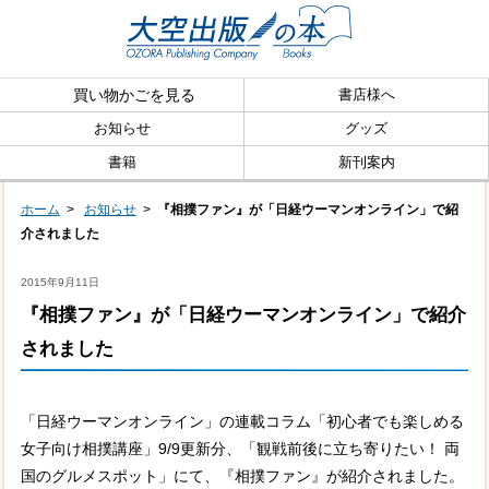
買い物かごを見る
書店様へ
お知らせ
グッズ
書籍
新刊案内
ホーム
>
お知らせ
>
『相撲ファン』が「日経ウーマンオンライン」で紹
介されました
2015年9月11日
『相撲ファン』が「日経ウーマンオンライン」で紹介
されました
「日経ウーマンオンライン」の連載コラム「初心者でも楽しめる
女子向け相撲講座」9/9更新分、「観戦前後に立ち寄りたい！ 両
国のグルメスポット」にて、『相撲ファン』が紹介されました。