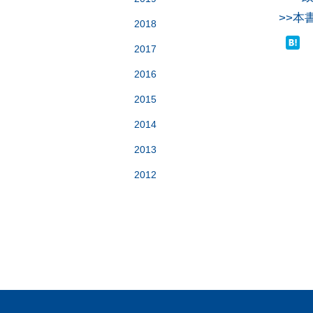
>>本
2018
2017
2016
2015
2014
2013
2012