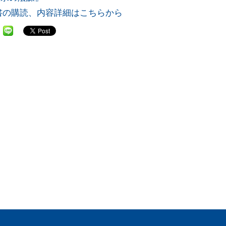
書の購読、内容詳細はこちらから