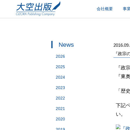
会社概要
事
News
2016.09
『政宗
2026
2025
『政
『東
2024
2023
「歴
2022
下記
2021
い。
2020
2019