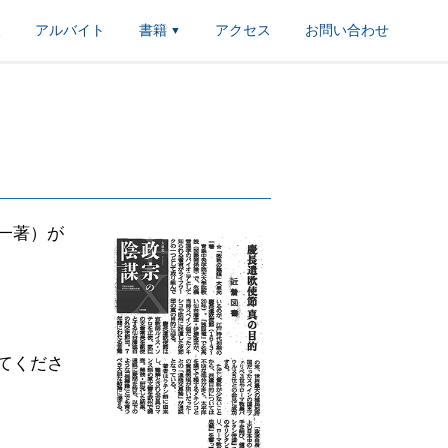
報
アルバイト
書籍
アクセス
お問い合わせ
▼
一著）が
てくださ