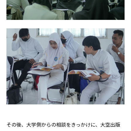
その後、大学側からの相談をきっかけに、大空出版