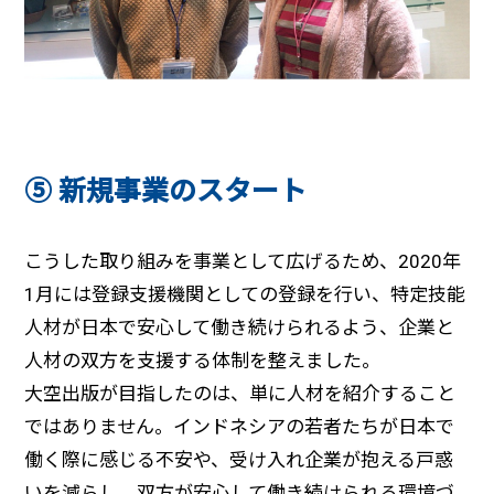
⑤ 新規事業のスタート
こうした取り組みを事業として広げるため、2020年
1月には登録支援機関としての登録を行い、特定技能
人材が日本で安心して働き続けられるよう、企業と
人材の双方を支援する体制を整えました。
大空出版が目指したのは、単に人材を紹介すること
ではありません。インドネシアの若者たちが日本で
働く際に感じる不安や、受け入れ企業が抱える戸惑
いを減らし、双方が安心して働き続けられる環境づ