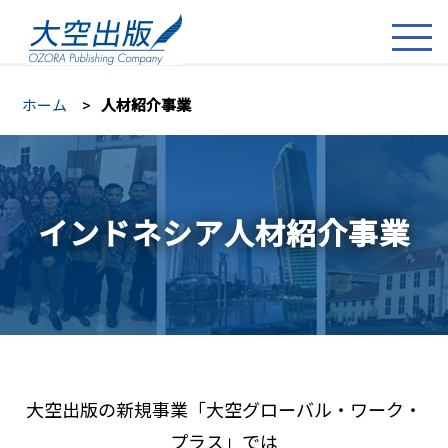
ホーム
人材紹介事業
インドネシア人材紹介事業
大空出版の新規事業「大空グローバル・ワーク・
プラス」では