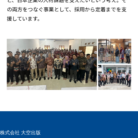
と、日本企業の人材課題を支えたいという考え。そ
の両方をつなぐ事業として、採用から定着までを支
援しています。
株式会社 大空出版