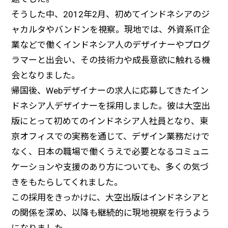
そうした中、2012年2月、初めてインドネシアのジ
ャカルタやバンドンを視察。現地では、外資系IT企
業などで働くインドネシア人のデザイナーやプログ
ラマーと出会い、その技術力や成長意欲に触れる機
会となりました。
帰国後、Webデザイナーの求人に応募してきたイン
ドネシア人デザイナーを採用しました。彼は大空出
版にとって初めてのインドネシア人社員となり、東
京オフィスでの実務を通じて、デザイン業務だけで
なく、日本の職場で働くうえで必要となるコミュニ
ケーションや支援のあり方についても、多くの気づ
きをもたらしてくれました。
この採用をきっかけに、大空出版はインドネシアと
の関係を深め、以降も継続的に現地視察を行うよう
になりました。