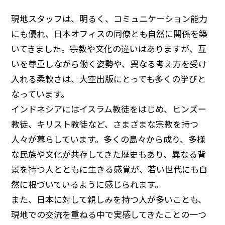
現地スタッフは、明るく、コミュニケーション能力
にも優れ、日本オフィスの同僚とも自然に関係を築
いてきました。宗教や文化の違いはありますが、互
いを尊重しながら働く姿勢や、異なる考え方を受け
入れる柔軟さは、大空出版にとっても多くの学びと
なっています。
インドネシアにはイスラム教徒をはじめ、ヒンズー
教徒、キリスト教徒など、さまざまな宗教を持つ
人々が暮らしています。多くの島々から成り、多様
な民族や文化が共存してきた歴史もあり、異なる背
景を持つ人とともに生きる感覚が、若い世代にも自
然に根づいているように感じられます。
また、日本に対して親しみを持つ人が多いことも、
現地での交流を重ねる中で実感してきたことの一つ