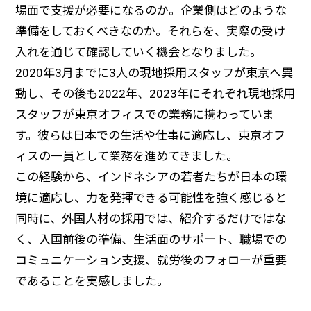
場面で支援が必要になるのか。企業側はどのような
準備をしておくべきなのか。それらを、実際の受け
入れを通じて確認していく機会となりました。
2020年3月までに3人の現地採用スタッフが東京へ異
動し、その後も2022年、2023年にそれぞれ現地採用
スタッフが東京オフィスでの業務に携わっていま
す。彼らは日本での生活や仕事に適応し、東京オフ
ィスの一員として業務を進めてきました。
この経験から、インドネシアの若者たちが日本の環
境に適応し、力を発揮できる可能性を強く感じると
同時に、外国人材の採用では、紹介するだけではな
く、入国前後の準備、生活面のサポート、職場での
コミュニケーション支援、就労後のフォローが重要
であることを実感しました。