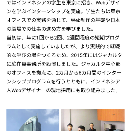
ではインドネシアの学生を東京に招き、Webデザイ
ンを学ぶインターンシップを実施。学生たちは東京
オフィスでの実務を通じて、Web制作の基礎や日本
の職場での仕事の進め方を学びました。
当初は、年に1回から2回、2週間程度の短期プログ
ラムとして実施していましたが、より実践的で継続
的な学びの場をつくるため、2015年にはジャカルタ
に駐在員事務所を設置しました。ジャカルタ中心部
のオフィスを拠点に、2カ月から6カ月間のインター
ンシッププログラムを行うとともに、インドネシア
人Webデザイナーの現地採用にも取り組みました。