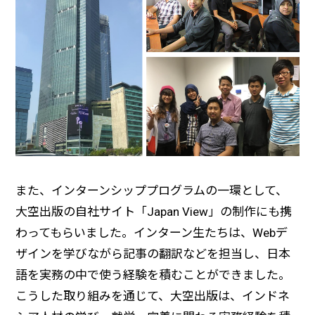
また、インターンシッププログラムの一環として、
大空出版の自社サイト「Japan View」の制作にも携
わってもらいました。インターン生たちは、Webデ
ザインを学びながら記事の翻訳などを担当し、日本
語を実務の中で使う経験を積むことができました。
こうした取り組みを通じて、大空出版は、インドネ