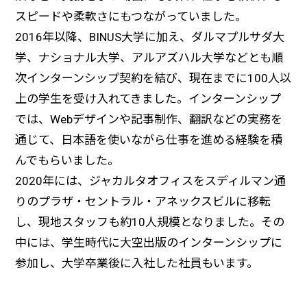
スピードや柔軟さにもつながっていました。
2016年以降、BINUS大学に加え、ダルマプルサダ大
学、ナショナル大学、アルアズハル大学などとも順
次インターンシップ契約を結び、現在までに100人以
上の学生を受け入れてきました。インターンシップ
では、Webデザインや記事制作、翻訳などの実務を
通じて、日本語を使いながら仕事を進める経験を積
んでもらいました。
2020年には、ジャカルタオフィスをスディルマン通
りのプラザ・セントラル・アネックスビルに移転
し、現地スタッフも約10人規模となりました。その
中には、学生時代に大空出版のインターンシップに
参加し、大学卒業後に入社した社員もいます。