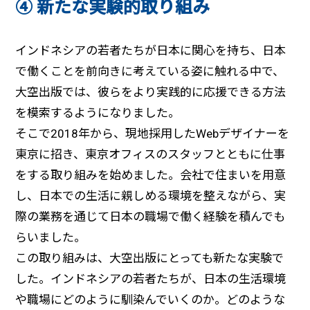
④ 新たな実験的取り組み
インドネシアの若者たちが日本に関心を持ち、日本
で働くことを前向きに考えている姿に触れる中で、
大空出版では、彼らをより実践的に応援できる方法
を模索するようになりました。
そこで2018年から、現地採用したWebデザイナーを
東京に招き、東京オフィスのスタッフとともに仕事
をする取り組みを始めました。会社で住まいを用意
し、日本での生活に親しめる環境を整えながら、実
際の業務を通じて日本の職場で働く経験を積んでも
らいました。
この取り組みは、大空出版にとっても新たな実験で
した。インドネシアの若者たちが、日本の生活環境
や職場にどのように馴染んでいくのか。どのような