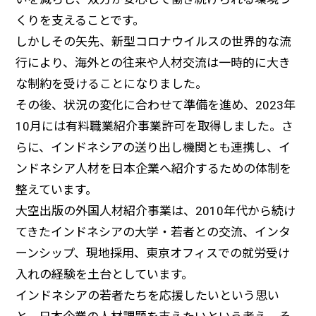
くりを支えることです。
しかしその矢先、新型コロナウイルスの世界的な流
行により、海外との往来や人材交流は一時的に大き
な制約を受けることになりました。
その後、状況の変化に合わせて準備を進め、2023年
10月には有料職業紹介事業許可を取得しました。さ
らに、インドネシアの送り出し機関とも連携し、イ
ンドネシア人材を日本企業へ紹介するための体制を
整えています。
大空出版の外国人材紹介事業は、2010年代から続け
てきたインドネシアの大学・若者との交流、インタ
ーンシップ、現地採用、東京オフィスでの就労受け
入れの経験を土台としています。
インドネシアの若者たちを応援したいという思い