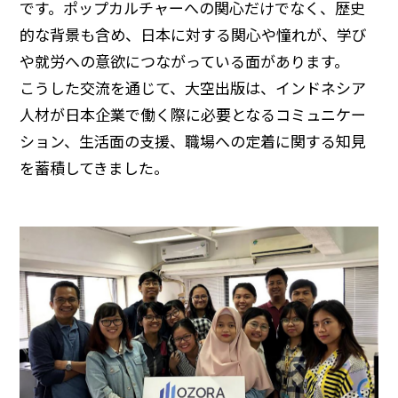
です。ポップカルチャーへの関心だけでなく、歴史
的な背景も含め、日本に対する関心や憧れが、学び
や就労への意欲につながっている面があります。
こうした交流を通じて、大空出版は、インドネシア
人材が日本企業で働く際に必要となるコミュニケー
ション、生活面の支援、職場への定着に関する知見
を蓄積してきました。