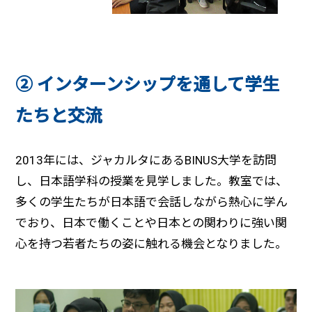
② インターンシップを通して学生
たちと交流
2013年には、ジャカルタにあるBINUS大学を訪問
し、日本語学科の授業を見学しました。教室では、
多くの学生たちが日本語で会話しながら熱心に学ん
でおり、日本で働くことや日本との関わりに強い関
心を持つ若者たちの姿に触れる機会となりました。