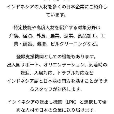
インドネシアの人材を多くの日本企業にご紹介し
ています。
特定技能や高度人材を紹介する対象分野は
介護、宿泊、外食、農業、漁業、食品加工、工
業・建設、溶接、ビルクリーニングなど。
登録支援機関としての機能もあります。
出入国サポート、オリエンテーション、到着時の
送迎、入居対応、トラブル対応など
インドネシア語と日本語の両方を話すことができ
るスタッフが対応します。
インドネシアの送出し機関（LPK）と連携して優
秀な人材を日本の企業に送り届けます。