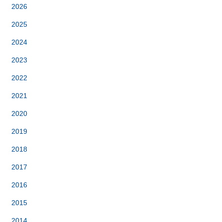
2026
2025
2024
2023
2022
2021
2020
2019
2018
2017
2016
2015
2014