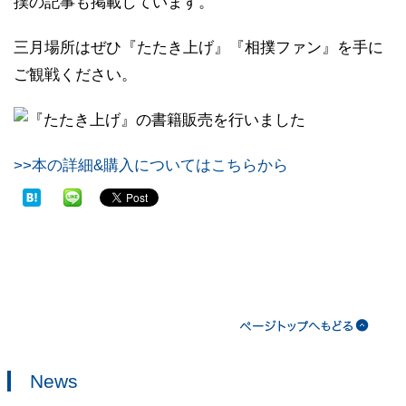
撲の記事も掲載しています。
三月場所はぜひ『たたき上げ』『相撲ファン』を手に
ご観戦ください。
>>本の詳細&購入についてはこちらから
News