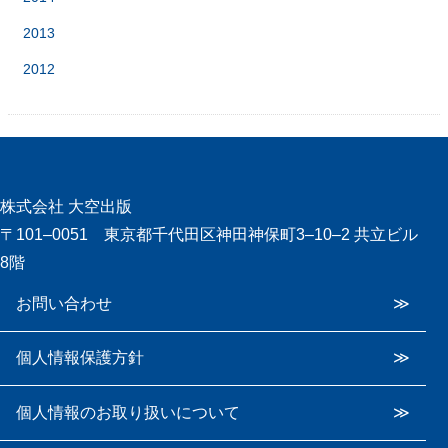
2013
2012
株式会社 大空出版
〒101‒0051 東京都千代田区神田神保町3‒10‒2 共立ビル
8階
お問い合わせ
個人情報保護方針
個人情報のお取り扱いについて