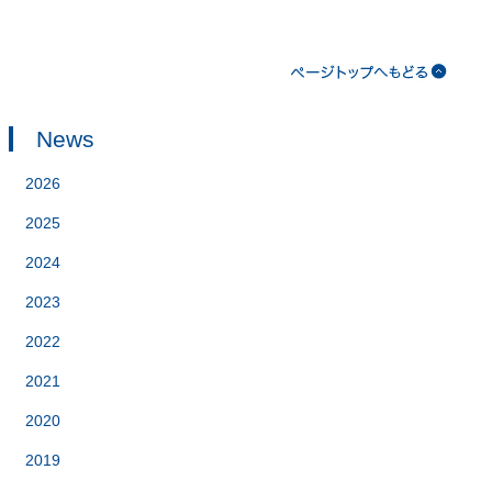
News
2026
2025
2024
2023
2022
2021
2020
2019