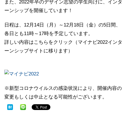
また、2022年卒のデザイン志望の学生向けに、インタ
ーンシップを開催しています！
日程は、12月14日（月）～12月18日（金）の5日間、
各日とも11時～17時を予定しています。
詳しい内容はこちらをクリック（マイナビ2022インタ
ーンシップサイトに移ります）
※新型コロナウイルスの感染状況により、開催内容の
変更もしくは中止となる可能性がございます。