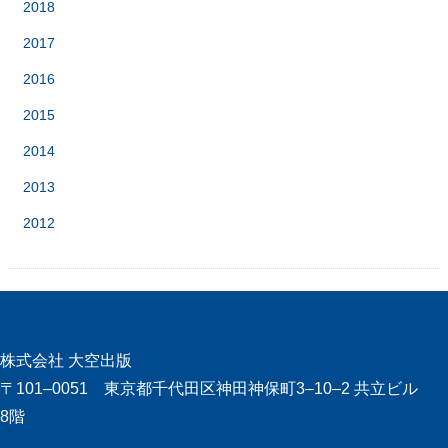
2018
2017
2016
2015
2014
2013
2012
株式会社 大空出版
〒101‒0051 東京都千代田区神田神保町3‒10‒2 共立ビル
8階