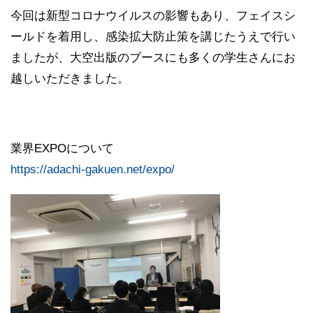
今回は新型コロナウイルスの影響もあり、フェイスシ
ールドを着用し、感染拡大防止策を講じたうえで行い
ましたが、大空出版のブースにも多くの学生さんにお
越しいただきました。
業界EXPOについて
https://adachi-gakuen.net/expo/