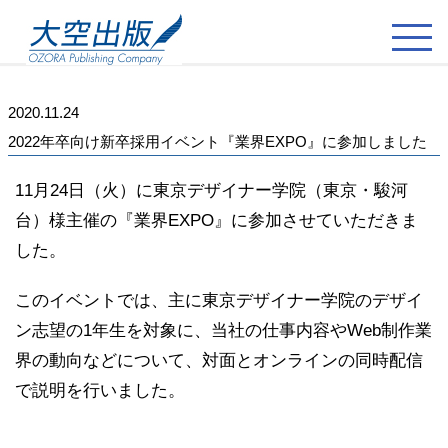
2020.11.24
2022年卒向け新卒採用イベント『業界EXPO』に参加しました
11月24日（火）に東京デザイナー学院（東京・駿河
台）様主催の『業界EXPO』に参加させていただきま
した。
このイベントでは、主に東京デザイナー学院のデザイ
ン志望の1年生を対象に、当社の仕事内容やWeb制作業
界の動向などについて、対面とオンラインの同時配信
で説明を行いました。