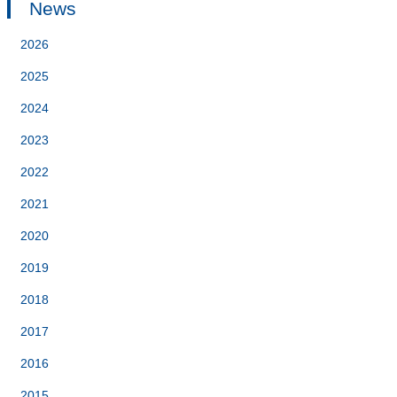
News
2026
2025
2024
2023
2022
2021
2020
2019
2018
2017
2016
2015