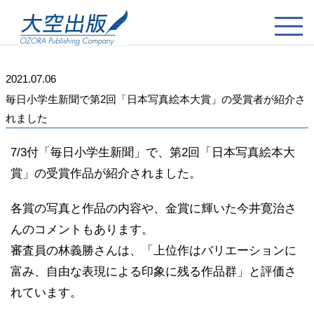
2021.07.06
毎日小学生新聞で第2回「日本写真絵本大賞」の受賞者が紹介さ
れました
7/3付「毎日小学生新聞」で、第2回「日本写真絵本大
賞」の受賞作品が紹介されました。
各賞の写真と作品の内容や、金賞に輝いた今井寛治さ
んのコメントもあります。
審査員の林義勝さんは、「上位作はバリエーションに
富み、自由な表現による印象に残る作品群」と評価さ
れています。