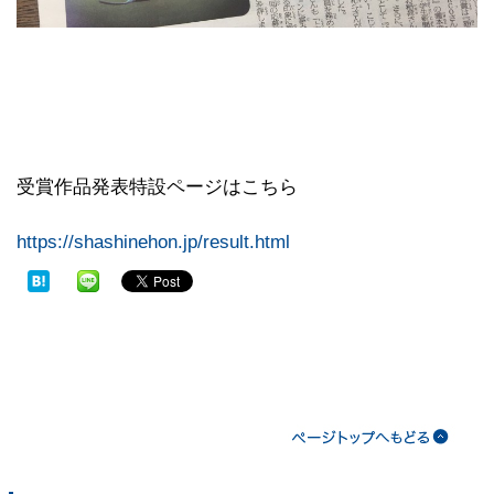
受賞作品発表特設ページはこちら
https://shashinehon.jp/result.html