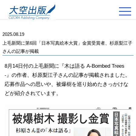
2025.08.19
上毛新聞に第6回「日本写真絵本大賞」金賞受賞者、杉原梨江子
さんの記事が掲載
8月14日付の上毛新聞に『木は語る A-Bombed Trees
-』の作者、杉原梨江子さんの記事が掲載されました。
応募作品への思いや、被爆樹を巡り始めたきっかけな
どが紹介されています。