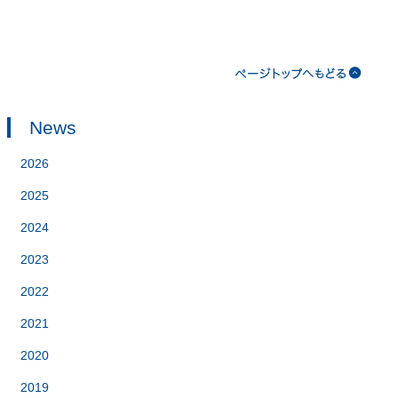
News
2026
2025
2024
2023
2022
2021
2020
2019