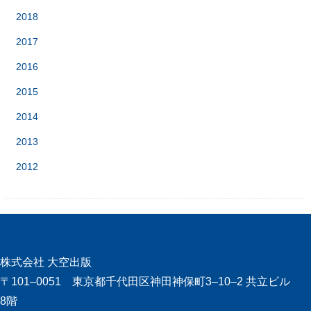
2018
2017
2016
2015
2014
2013
2012
株式会社 大空出版
〒101‒0051 東京都千代田区神田神保町3‒10‒2 共立ビル
8階