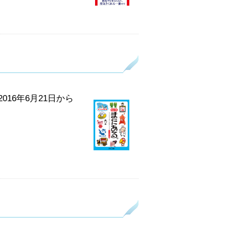
16年6月21日から