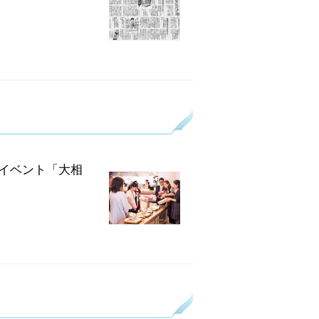
ファンイベント「大相