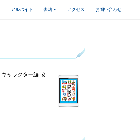
報
アルバイト
書籍
アクセス
お問い合わせ
▼
キャラクター編 改