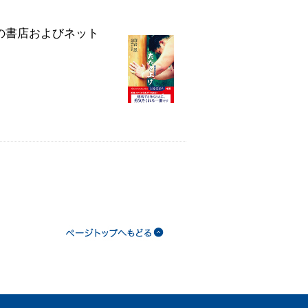
国の書店およびネット