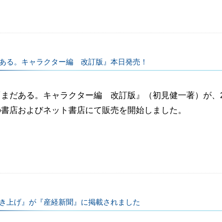
ある。キャラクター編 改訂版』本日発売！
まだある。キャラクター編 改訂版』（初見健一著）が、20
の書店およびネット書店にて販売を開始しました。
き上げ』が『産経新聞』に掲載されました