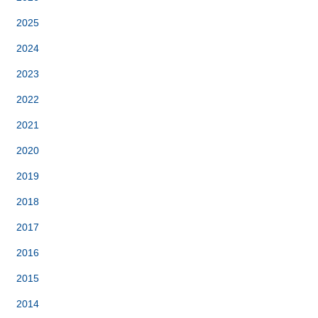
2025
2024
2023
2022
2021
2020
2019
2018
2017
2016
2015
2014