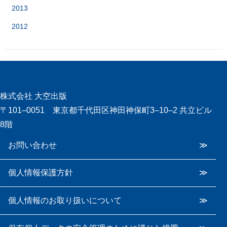
2013
2012
株式会社 大空出版
〒101‒0051 東京都千代田区神田神保町3‒10‒2 共立ビル
8階
お問い合わせ
個人情報保護方針
個人情報のお取り扱いについて