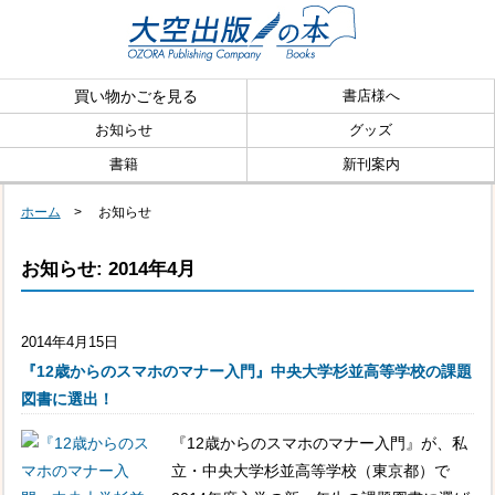
買い物かごを見る
書店様へ
お知らせ
グッズ
書籍
新刊案内
ホーム
> お知らせ
お知らせ: 2014年4月
2014年4月15日
『12歳からのスマホのマナー入門』中央大学杉並高等学校の課題
図書に選出！
『12歳からのスマホのマナー入門』が、私
立・中央大学杉並高等学校（東京都）で