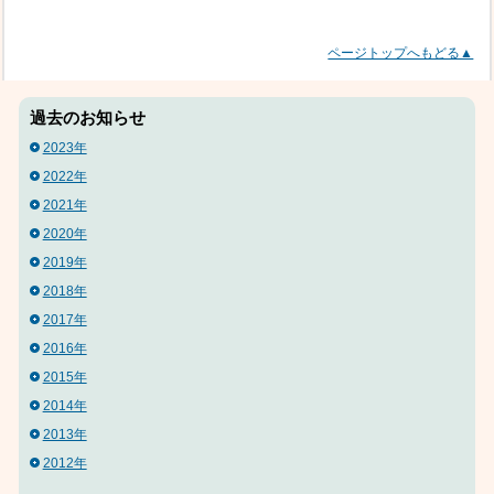
ページトップへもどる▲
過去のお知らせ
2023年
2022年
2021年
2020年
2019年
2018年
2017年
2016年
2015年
2014年
2013年
2012年