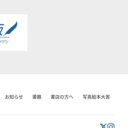
お知らせ
書籍
書店の方へ
写真絵本大賞