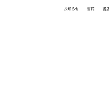
お知らせ
書籍
書