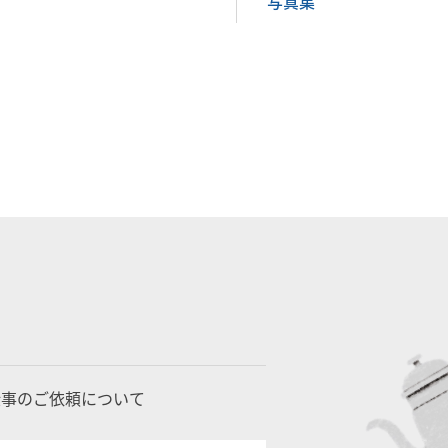
写真集
仕事のご依頼について