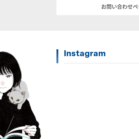
お問い合わせペ
Instagram