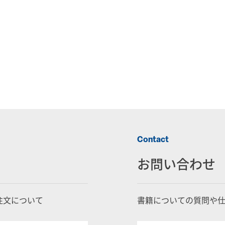
Contact
お問い合わせ
注文について
書籍についての質問や