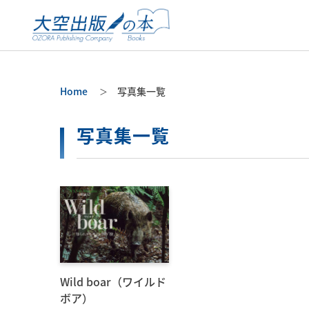
Home
写真集一覧
写真集一覧
Wild boar（ワイルド
ボア）