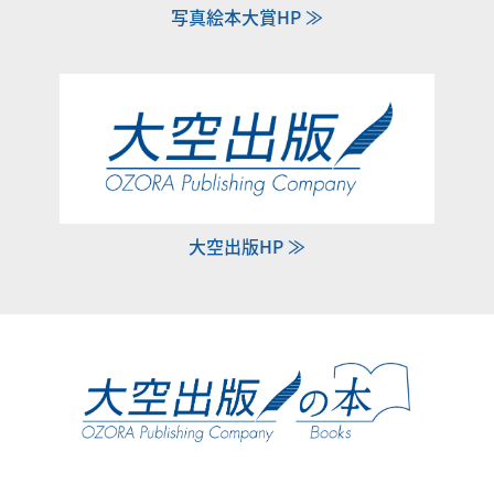
写真絵本大賞HP ≫
大空出版HP ≫