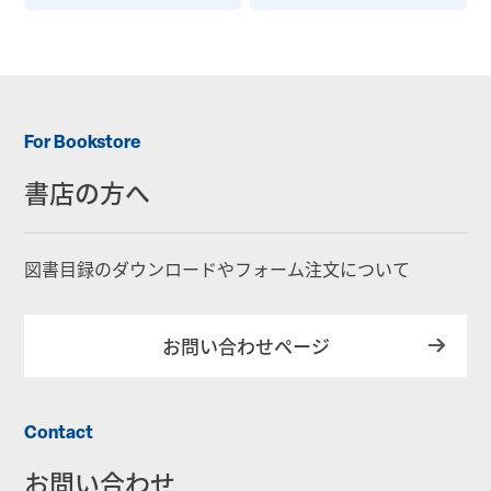
For Bookstore
書店の方へ
図書目録のダウンロードやフォーム注文について
お問い合わせページ
Contact
お問い合わせ