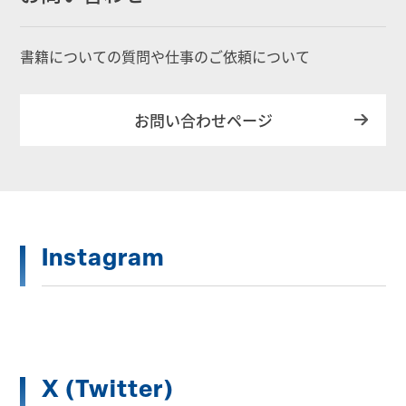
書籍についての質問や仕事のご依頼について
お問い合わせページ
Instagram
X (Twitter)