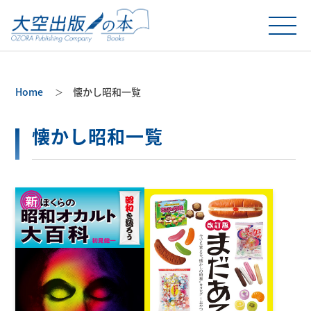
Home
懐かし昭和一覧
懐かし昭和一覧