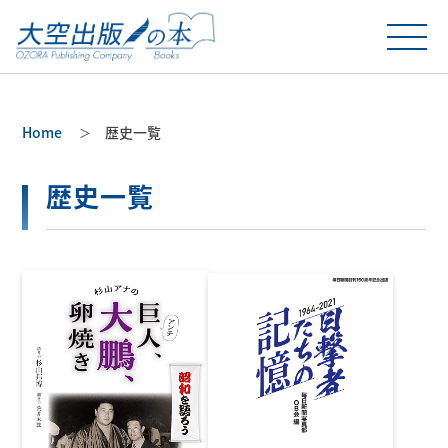
Home
歴史一覧
歴史一覧