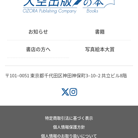
お知らせ
書籍
書店の方へ
写真絵本大賞
〒101‒0051 東京都千代田区神田神保町3‒10‒2 共立ビル8階
特定商取引法に基づく表示
個人情報保護方針
個人情報のお取り扱いについて