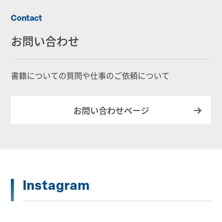
Contact
お問い合わせ
書籍についての質問や仕事のご依頼について
お問い合わせページ
Instagram