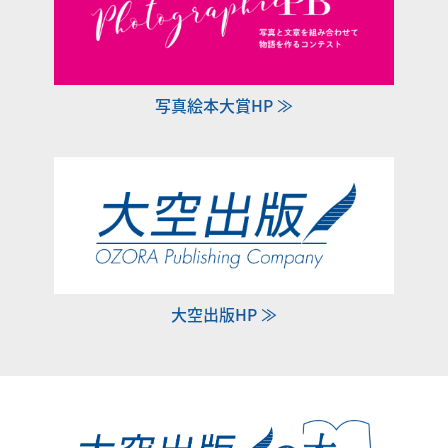
写真絵本大賞HP ≫
大空出版HP ≫