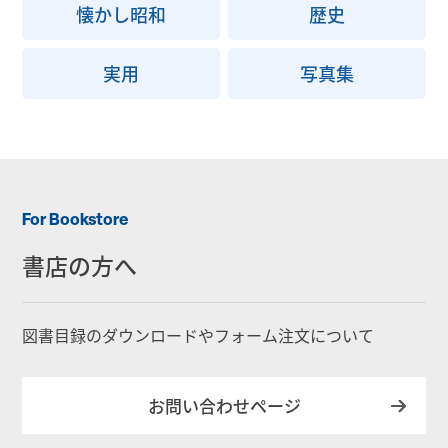
懐かし昭和
歴史
実用
写真集
For Bookstore
書店の方へ
図書目録のダウンロードやフォーム注文について
お問い合わせページ