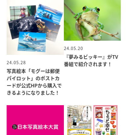
24.05.20
『夢みるビッキー』がTV
24.05.28
番組で紹介されます！
写真絵本「モグーは郵便
パイロット」のポストカ
ードが公式HPから購入で
きるようになりました！