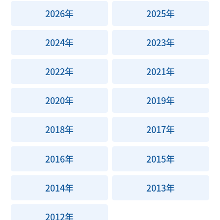
2026年
2025年
2024年
2023年
2022年
2021年
2020年
2019年
2018年
2017年
2016年
2015年
2014年
2013年
2012年