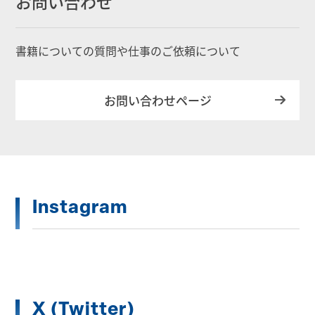
お問い合わせ
書籍についての質問や仕事のご依頼について
お問い合わせページ
Instagram
X (Twitter)