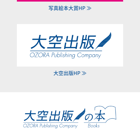
写真絵本大賞HP ≫
大空出版HP ≫