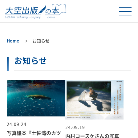
Home
お知らせ
お知らせ
24.09.24
24.09.19
写真絵本『土佐湾のカツ
内村コースケさんの写真