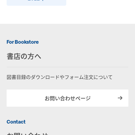
For Bookstore
書店の方へ
図書目録のダウンロードやフォーム注文について
お問い合わせページ
Contact