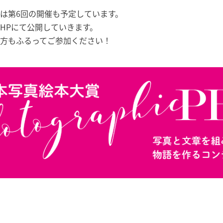
は第6回の開催も予定しています。
HPにて公開していきます。
方もふるってご参加ください！