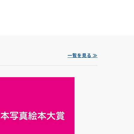
一覧を見る ≫