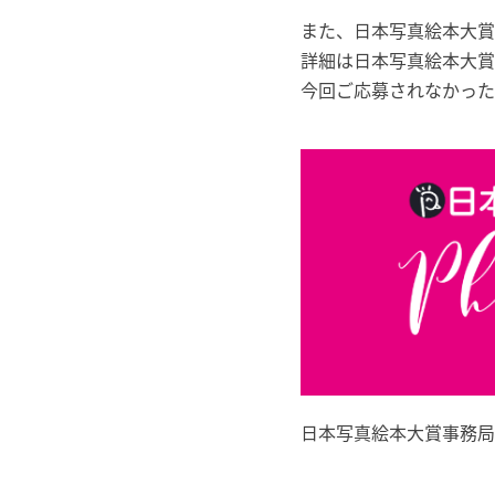
また、日本写真絵本大賞
詳細は日本写真絵本大賞
今回ご応募されなかった
日本写真絵本大賞事務局