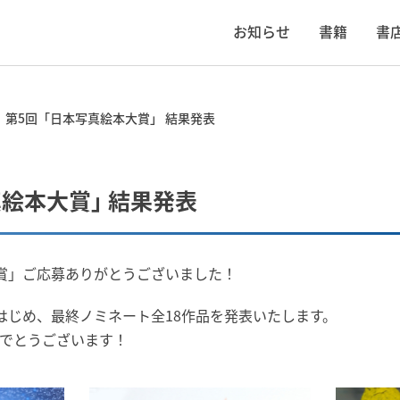
お知らせ
書籍
書
第5回「日本写真絵本大賞」 結果発表
真絵本大賞」 結果発表
賞」ご応募ありがとうございました！
はじめ、最終ノミネート全18作品を発表いたします。
でとうございます！