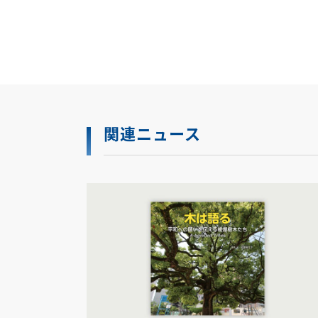
関連ニュース