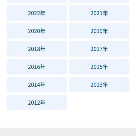
2022年
2021年
2020年
2019年
2018年
2017年
2016年
2015年
2014年
2013年
2012年