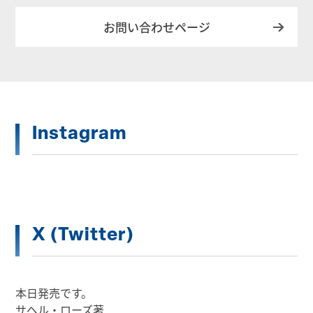
お問い合わせページ
Instagram
X (Twitter)
本日発売です。
サヘル・ローズ著