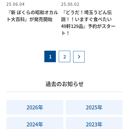
25.06.04
25.06.02
『新 ぼくらの昭和オカル
『どうだ！埼玉うどん伝
ト大百科』が発売開始
説！！いますぐ食べたい
49軒129品』予約がスター
ト！
1
2
過去のお知らせ
2026年
2025年
2024年
2023年