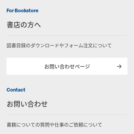
For Bookstore
書店の方へ
図書目録のダウンロードやフォーム注文について
お問い合わせページ
Contact
お問い合わせ
書籍についての質問や仕事のご依頼について