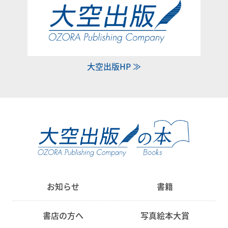
大空出版HP ≫
お知らせ
書籍
書店の方へ
写真絵本大賞