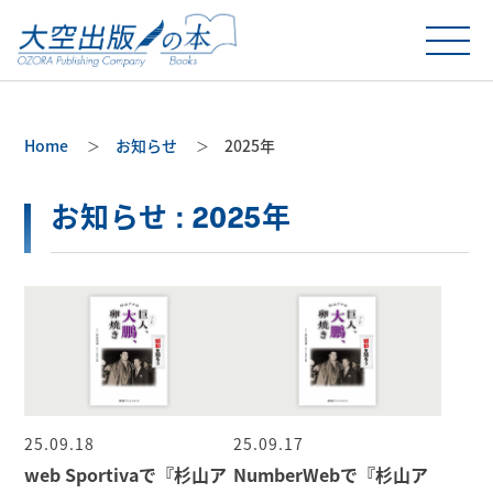
Home
お知らせ
2025年
お知らせ : 2025年
25.09.18
25.09.17
web Sportivaで『杉山ア
NumberWebで『杉山ア