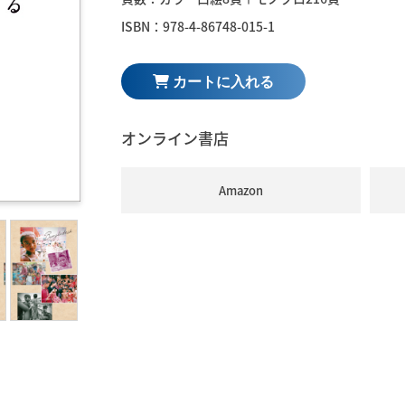
ISBN：978-4-86748-015-1
オンライン書店
Amazon