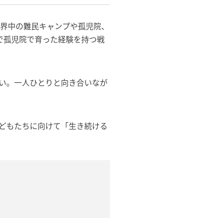
世界中の難民キャンプや孤児院、
で孤児院で育った経験を持つ戦
い。一人ひとりと向き合いなが
どもたちに向けて「生き続ける