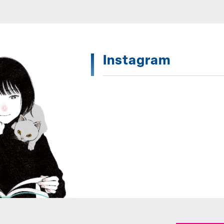
Instagram