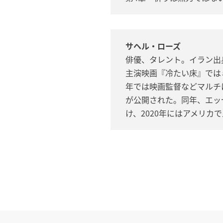
サヘル・ローズ
俳優、タレント。イラン出
主演映画『冷たい床』では
年では映画監督などマルチ
が公開された。同年、エッ
け、2020年にはアメリカ