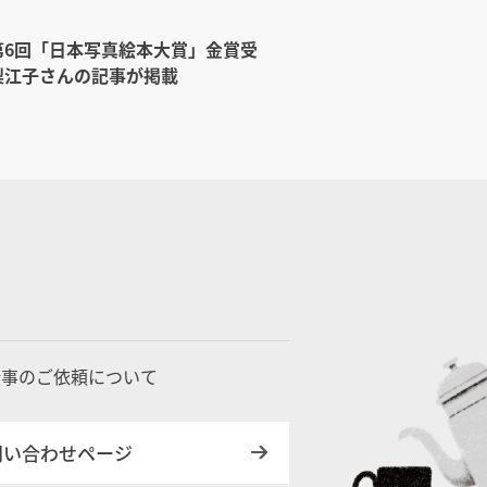
第6回「日本写真絵本大賞」金賞受
梨江子さんの記事が掲載
仕事のご依頼について
問い合わせページ