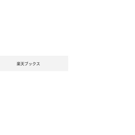
楽天ブックス