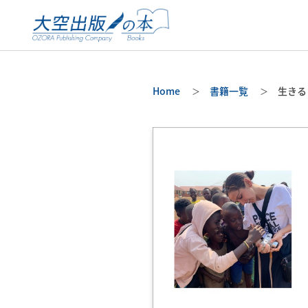
Home
書籍一覧
生きる