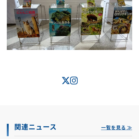
関連ニュース
一覧を見る ≫