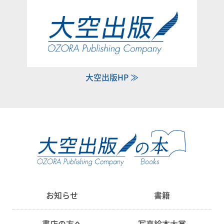
大空出版HP ≫
お知らせ
書籍
書店の方へ
写真絵本大賞