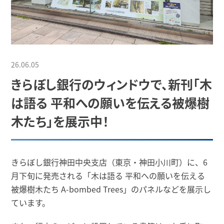
26.06.05
きらぼし銀行のウィンドウで、新刊「木
は語る 平和への願いを伝える被爆樹
木たち」を展示中！
きらぼし銀行神田中央支店（東京・神田小川町）に、6
月下旬に発売される「木は語る 平和への願いを伝える
被爆樹木たち A-bombed Trees」のパネルなどを展示し
ています。