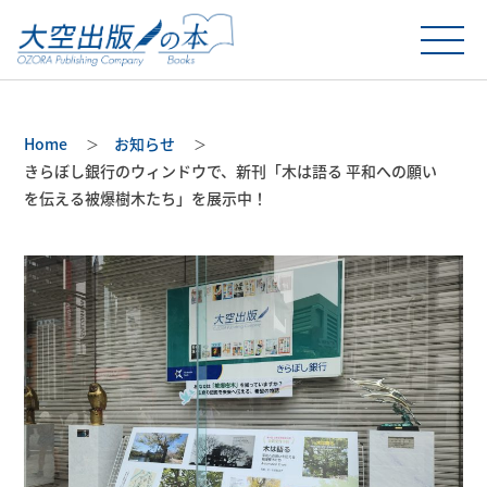
Home
お知らせ
きらぼし銀行のウィンドウで、新刊「木は語る 平和への願い
を伝える被爆樹木たち」を展示中！