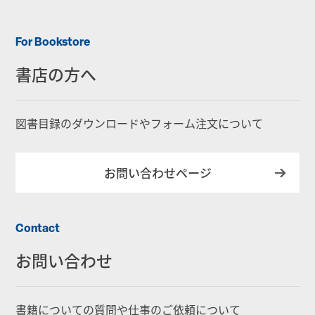
For Bookstore
書店の方へ
図書目録のダウンロードやフォーム注文について
お問い合わせページ
Contact
お問い合わせ
書籍についての質問や仕事のご依頼について