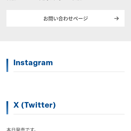
お問い合わせページ
Instagram
X (Twitter)
本日発売です。