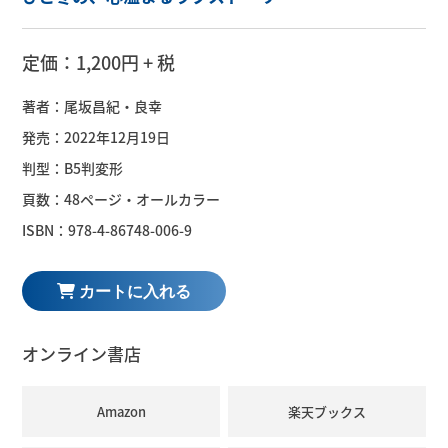
定価：1,200円 + 税
著者：尾坂昌紀・良幸
発売：2022年12月19日
判型：B5判変形
頁数：48ページ・オールカラー
ISBN：978-4-86748-006-9
オンライン書店
Amazon
楽天ブックス