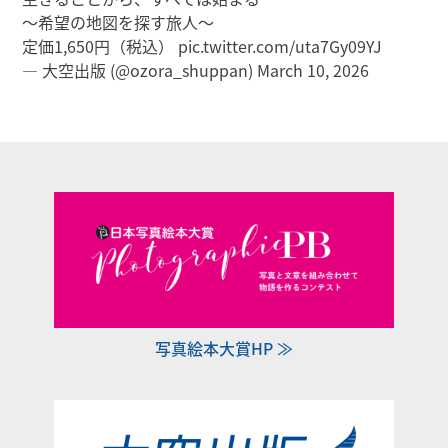
～希望の地図を探す旅人～
定価1,650円（税込）
pic.twitter.com/uta7Gy09YJ
— 大空出版 (@ozora_shuppan)
March 10, 2026
写真絵本大賞HP ≫