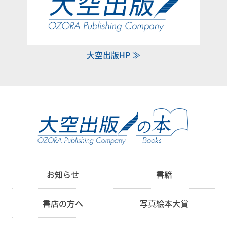
大空出版HP ≫
お知らせ
書籍
書店の方へ
写真絵本大賞