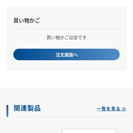
買い物かご
買い物かごは空です
注文画面へ
関連製品
一覧を見る ≫