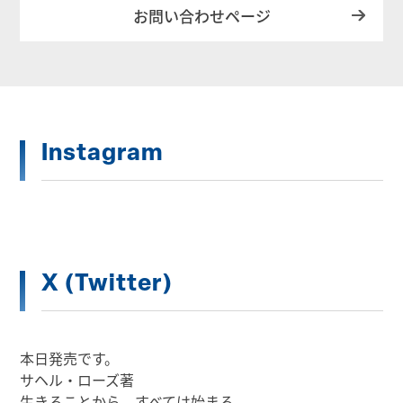
お問い合わせページ
Instagram
X (Twitter)
本日発売です。
サヘル・ローズ著
生きることから、すべては始まる