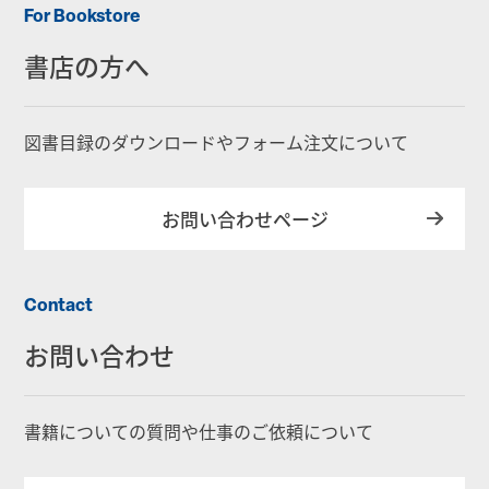
For Bookstore
書店の方へ
図書目録のダウンロードやフォーム注文について
お問い合わせページ
Contact
お問い合わせ
書籍についての質問や仕事のご依頼について