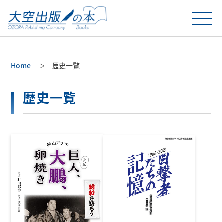
Home
歴史一覧
歴史一覧