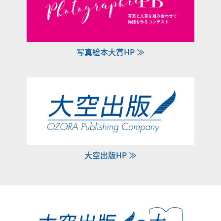
写真絵本大賞HP ≫
大空出版HP ≫