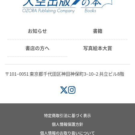
お知らせ
書籍
書店の方へ
写真絵本大賞
〒101‒0051 東京都千代田区神田神保町3‒10‒2 共立ビル8階
特定商取引法に基づく表示
個人情報保護方針
個人情報のお取り扱いについて