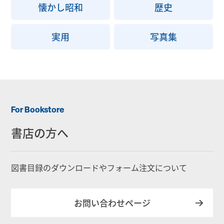
懐かし昭和
歴史
実用
写真集
For Bookstore
書店の方へ
図書目録のダウンロードやフォーム注文について
お問い合わせページ