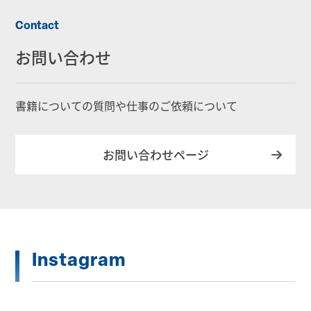
Contact
お問い合わせ
書籍についての質問や仕事のご依頼について
お問い合わせページ
Instagram