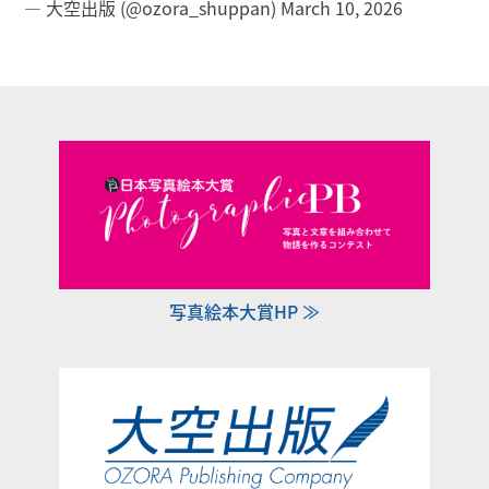
— 大空出版 (@ozora_shuppan)
March 10, 2026
写真絵本大賞HP ≫