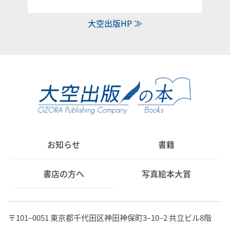
大空出版HP ≫
お知らせ
書籍
書店の方へ
写真絵本大賞
〒101‒0051 東京都千代田区神田神保町3‒10‒2 共立ビル8階