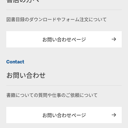
図書目録のダウンロードやフォーム注文について
お問い合わせページ
Contact
お問い合わせ
書籍についての質問や仕事のご依頼について
お問い合わせページ