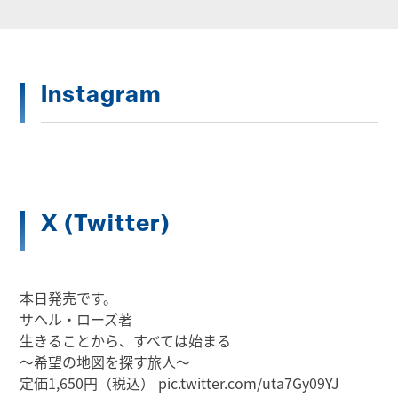
Instagram
X (Twitter)
本日発売です。
サヘル・ローズ著
生きることから、すべては始まる
～希望の地図を探す旅人～
定価1,650円（税込）
pic.twitter.com/uta7Gy09YJ