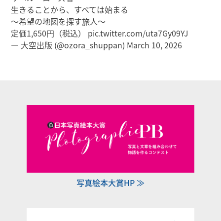
生きることから、すべては始まる
～希望の地図を探す旅人～
定価1,650円（税込）
pic.twitter.com/uta7Gy09YJ
— 大空出版 (@ozora_shuppan)
March 10, 2026
写真絵本大賞HP ≫