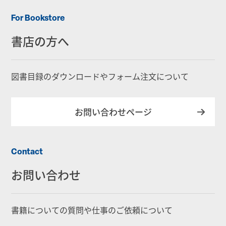
For Bookstore
書店の方へ
図書目録のダウンロードやフォーム注文について
お問い合わせページ
Contact
お問い合わせ
書籍についての質問や仕事のご依頼について