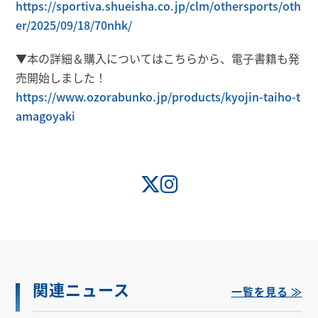
https://sportiva.shueisha.co.jp/clm/othersports/oth
er/2025/09/18/70nhk/
▼本の詳細＆購入についてはこちらから、電子書籍も発
売開始しました！
https://www.ozorabunko.jp/products/kyojin-taiho-t
amagoyaki
関連ニュース
一覧を見る ≫