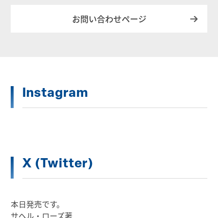
お問い合わせページ
Instagram
X (Twitter)
本日発売です。
サヘル・ローズ著