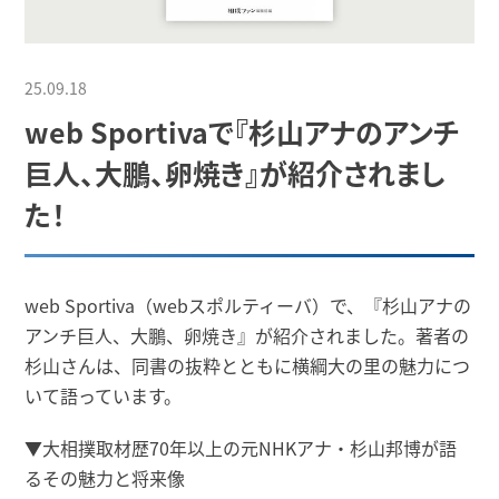
25.09.18
web Sportivaで『杉山アナのアンチ
巨人、大鵬、卵焼き』が紹介されまし
た！
web Sportiva（webスポルティーバ）で、『杉山アナの
アンチ巨人、大鵬、卵焼き』が紹介されました。著者の
杉山さんは、同書の抜粋とともに横綱大の里の魅力につ
いて語っています。
▼大相撲取材歴70年以上の元NHKアナ・杉山邦博が語
るその魅力と将来像