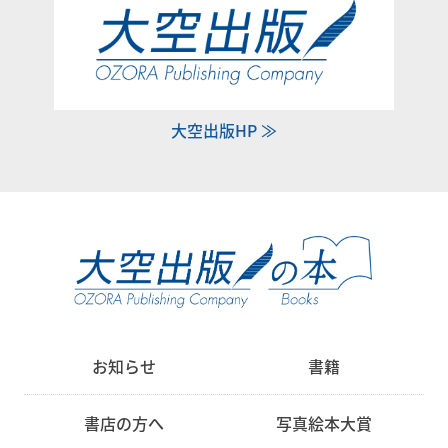
大空出版HP ≫
お知らせ
書籍
書店の方へ
写真絵本大賞