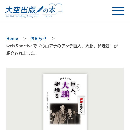
Home
お知らせ
web Sportivaで『杉山アナのアンチ巨人、大鵬、卵焼き』が
紹介されました！