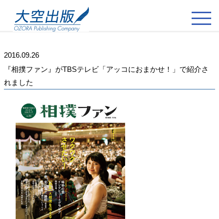
2016.09.26
『相撲ファン』がTBSテレビ「アッコにおまかせ！」で紹介さ
れました