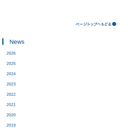
News
2026
2025
2024
2023
2022
2021
2020
2019