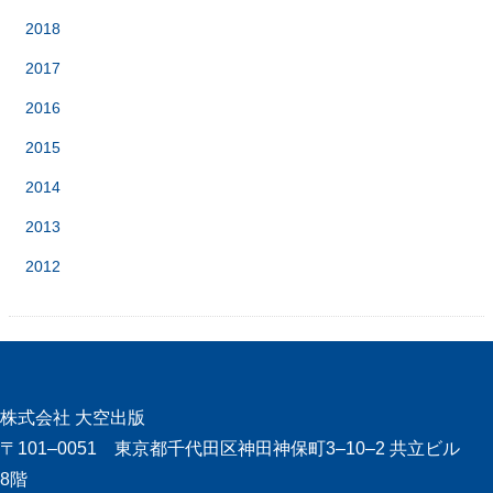
2018
2017
2016
2015
2014
2013
2012
株式会社 大空出版
〒101‒0051 東京都千代田区神田神保町3‒10‒2 共立ビル
8階