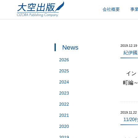
会社概要
事
News
2019.12.19
紀伊國
2026
2025
イン
2024
町編
2023
2022
2019.11.22
2021
11/
2020
2019