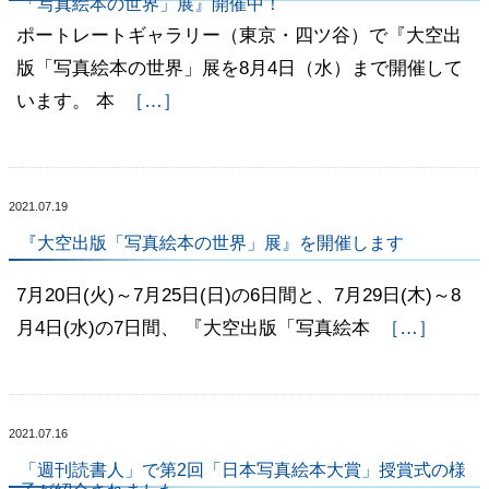
「写真絵本の世界」展』開催中！
ポートレートギャラリー（東京・四ツ谷）で『大空出
版「写真絵本の世界」展を8月4日（水）まで開催して
います。 本
［…］
2021.07.19
『大空出版「写真絵本の世界」展』を開催します
7月20日(火)～7月25日(日)の6日間と、7月29日(木)～8
月4日(水)の7日間、 『大空出版「写真絵本
［…］
2021.07.16
「週刊読書人」で第2回「日本写真絵本大賞」授賞式の様