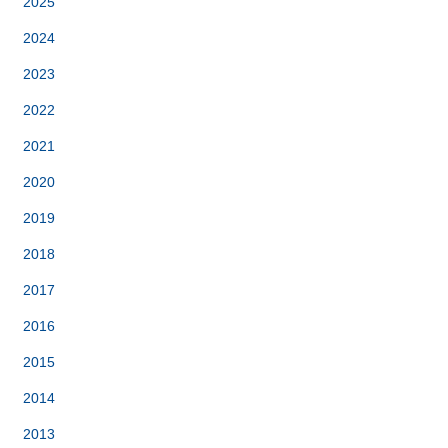
2025
2024
2023
2022
2021
2020
2019
2018
2017
2016
2015
2014
2013