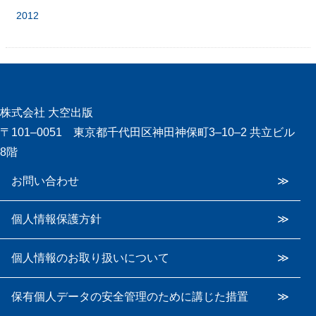
2012
株式会社 大空出版
〒101‒0051 東京都千代田区神田神保町3‒10‒2 共立ビル
8階
お問い合わせ
個人情報保護方針
個人情報のお取り扱いについて
保有個人データの安全管理のために講じた措置