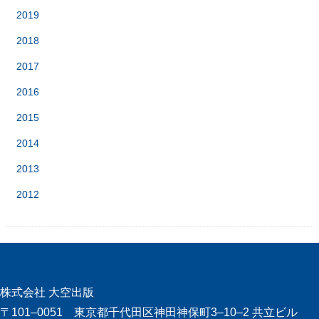
2019
2018
2017
2016
2015
2014
2013
2012
株式会社 大空出版
〒101‒0051 東京都千代田区神田神保町3‒10‒2 共立ビル