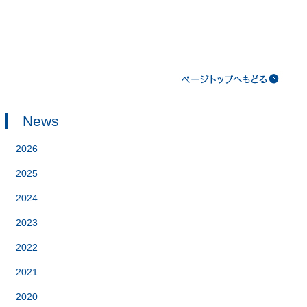
News
2026
2025
2024
2023
2022
2021
2020