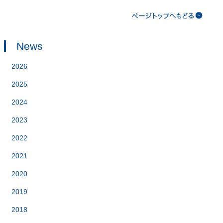
News
2026
2025
2024
2023
2022
2021
2020
2019
2018