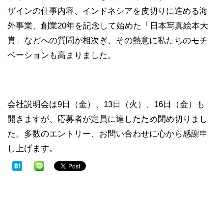
ザインの仕事内容、インドネシアを皮切りに進める海
外事業、創業20年を記念して始めた「日本写真絵本大
賞」などへの質問が相次ぎ、その熱意に私たちのモチ
ベーションも高まりました。
会社説明会は9日（金）、13日（火）、16日（金）も
開きますが、応募者が定員に達したため閉め切りまし
た。多数のエントリー、お問い合わせに心から感謝申
し上げます。