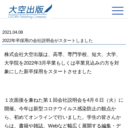
2021.04.08
2022年卒採用の会社説明会がスタートしました
株式会社大空出版は、高専、専門学校、短大、大学、
大学院を2022年3月卒業もしくは卒業見込みの方を対
象にした新卒採用をスタートさせました
１次面接を兼ねた第１回会社説明会を4月６日（火）に
開催。今年は新型コロナウイルス感染防止の観点か
ら、初めてオンラインで行いました。学生の皆さんか
らは、書籍や雑誌、Webなど幅広く展開する編集・デ