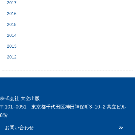
2017
2016
2015
2014
2013
2012
株式会社 大空出版
〒101‒0051 東京都千代田区神田神保町3‒10‒2 共立ビル
8階
お問い合わせ