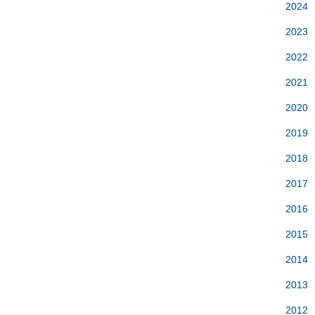
2024
2023
2022
2021
2020
2019
2018
2017
2016
2015
2014
2013
2012