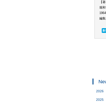
【著
堀和
19
編集
Ne
2026
2025