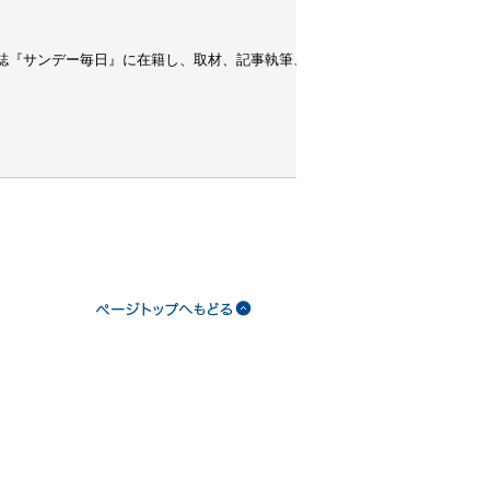
刊誌『サンデー毎日』に在籍し、取材、記事執筆、