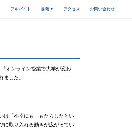
報
アルバイト
書籍
アクセス
お問い合わせ
▼
欄に、『オンライン授業で大学が変わ
れました。
いは「不幸にも」もたらしたとい
びに取り入れる動きが広がってい