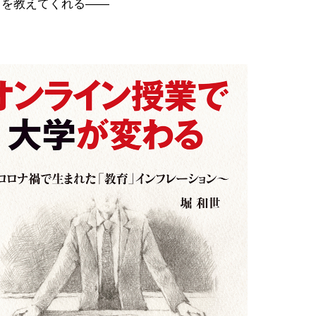
とを教えてくれる――