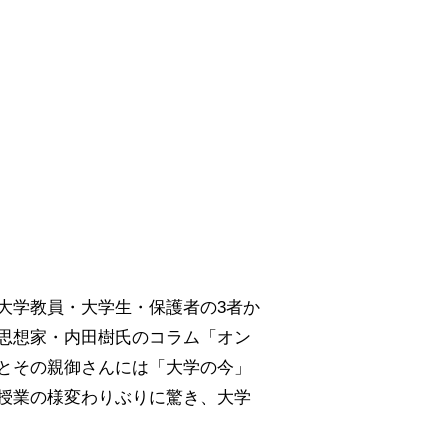
大学教員・大学生・保護者の3者か
思想家・内田樹氏のコラム「オン
とその親御さんには「大学の今」
授業の様変わりぶりに驚き、大学