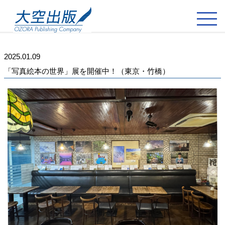
2025.01.09
「写真絵本の世界」展を開催中！（東京・竹橋）