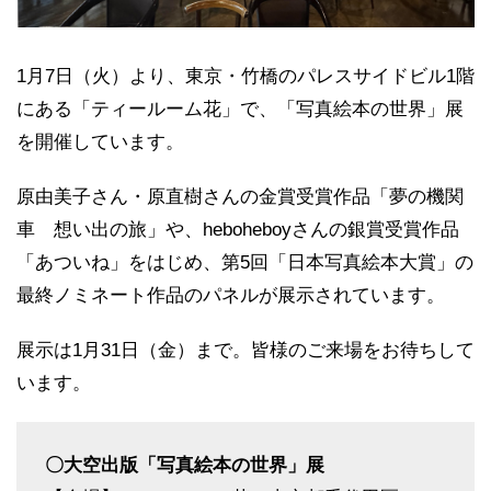
1月7日（火）より、東京・竹橋のパレスサイドビル1階
にある「ティールーム花」で、「写真絵本の世界」展
を開催しています。
原由美子さん・原直樹さんの金賞受賞作品「夢の機関
車 想い出の旅」や、heboheboyさんの銀賞受賞作品
「あついね」をはじめ、第5回「日本写真絵本大賞」の
最終ノミネート作品のパネルが展示されています。
展示は1月31日（金）まで。皆様のご来場をお待ちして
います。
〇大空出版「写真絵本の世界」展