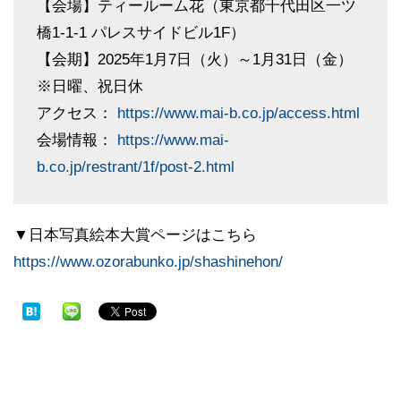
【会場】ティールーム花（東京都千代田区一ツ
橋1-1-1 パレスサイドビル1F）
【会期】2025年1月7日（火）～1月31日（金）
※日曜、祝日休
アクセス：
https://www.mai-b.co.jp/access.html
会場情報：
https://www.mai-
b.co.jp/restrant/1f/post-2.html
▼日本写真絵本大賞ページはこちら
https://www.ozorabunko.jp/shashinehon/