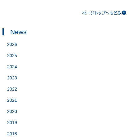
News
2026
2025
2024
2023
2022
2021
2020
2019
2018