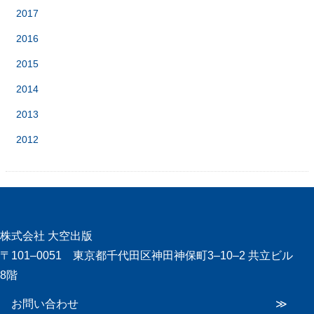
2017
2016
2015
2014
2013
2012
株式会社 大空出版
〒101‒0051 東京都千代田区神田神保町3‒10‒2 共立ビル
8階
お問い合わせ