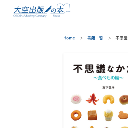
Home
書籍一覧
不思議