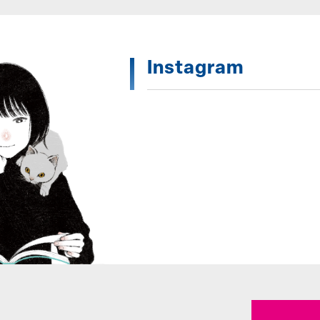
Instagram