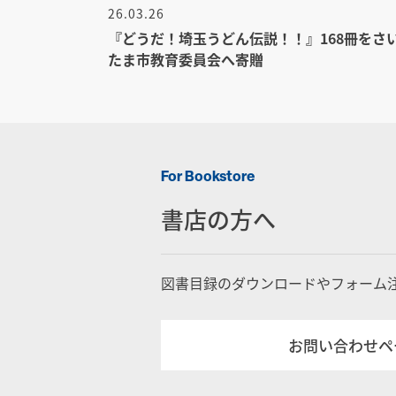
26.03.26
『どうだ！埼玉うどん伝説！！』168冊をさ
たま市教育委員会へ寄贈
For Bookstore
書店の方へ
図書目録のダウンロードやフォーム
お問い合わせペ