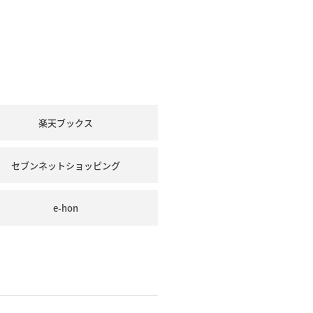
楽天ブックス
セブンネットショッピング
e-hon