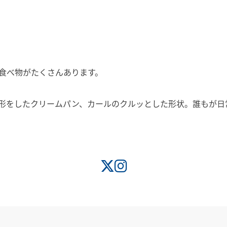
食べ物がたくさんあります。
形をしたクリームパン、カールのクルッとした形状。誰もが日