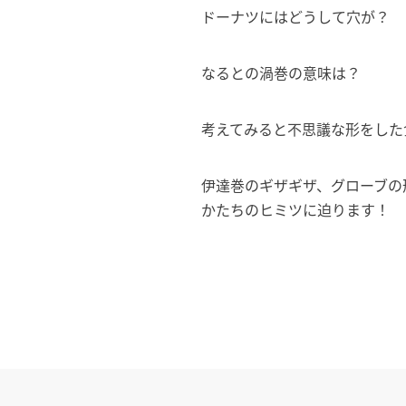
ドーナツにはどうして穴が？
なるとの渦巻の意味は？
考えてみると不思議な形をした
伊達巻のギザギザ、グローブの
かたちのヒミツに迫ります！