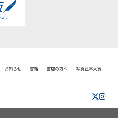
お知らせ
書籍
書店の方へ
写真絵本大賞