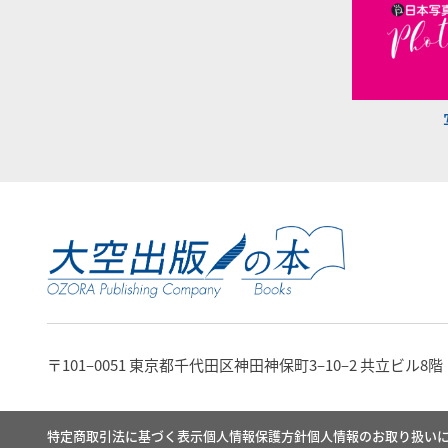
〒101‒0051 東京都千代田区神田神保町3‒10‒2 共立ビル8階
特定商取引法に基づく表示
個人情報保護方針
個人情報のお取り扱い