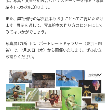
示。写真と文章を組み合わせてストーリーを作る「写真
絵本」の魅力に迫ります。
また、弊社刊行の写真絵本もお手にとってご覧いただけ
ます。展示を通して、写真絵本の作り方のヒントにして
みてはいかがでしょう。
写真展1カ所目は、ポートレートギャラリー（東京・四
谷）で、7月20日（木）から開催いたします。ぜひお立
ち寄りください。