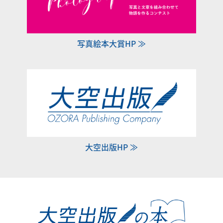
写真絵本大賞HP ≫
大空出版HP ≫