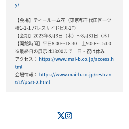
y/
【会場】ティールーム花（東京都千代田区一ツ
橋1-1-1 パレスサイドビル1F）
【会期】2023年8月3日（木）～8月31日（木）
【開館時間】平日8:00～18:30 土9:00～15:00
※最終日の展示は18:00まで 日・祝は休み
アクセス：
https://www.mai-b.co.jp/access.h
tml
会場情報：
https://www.mai-b.co.jp/restran
t/1f/post-2.html