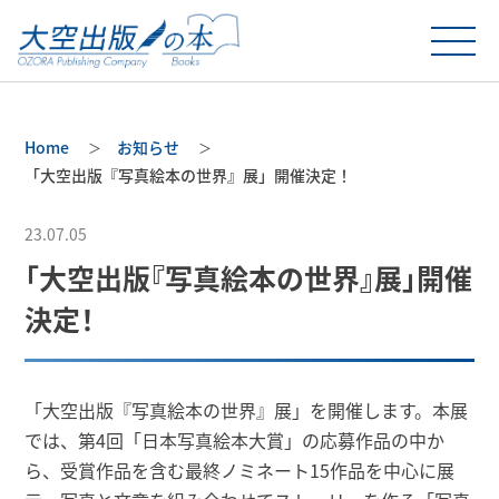
Home
お知らせ
「大空出版『写真絵本の世界』展」開催決定！
23.07.05
「大空出版『写真絵本の世界』展」開催
決定！
「大空出版『写真絵本の世界』展」を開催します。本展
では、第4回「日本写真絵本大賞」の応募作品の中か
ら、受賞作品を含む最終ノミネート15作品を中心に展