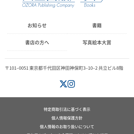
お知らせ
書籍
書店の方へ
写真絵本大賞
〒101‒0051 東京都千代田区神田神保町3‒10‒2 共立ビル8階
特定商取引法に基づく表示
個人情報保護方針
個人情報のお取り扱いについて