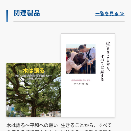
関連製品
一覧を見る ≫
木は語る〜平和への願い
生きることから、すべて