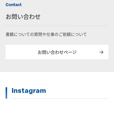
Contact
お問い合わせ
書籍についての質問や仕事のご依頼について
お問い合わせページ
Instagram