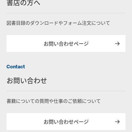
書店の方へ
図書目録のダウンロードやフォーム注文について
お問い合わせページ
Contact
お問い合わせ
書籍についての質問や仕事のご依頼について
お問い合わせページ