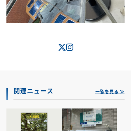
関連ニュース
一覧を見る ≫