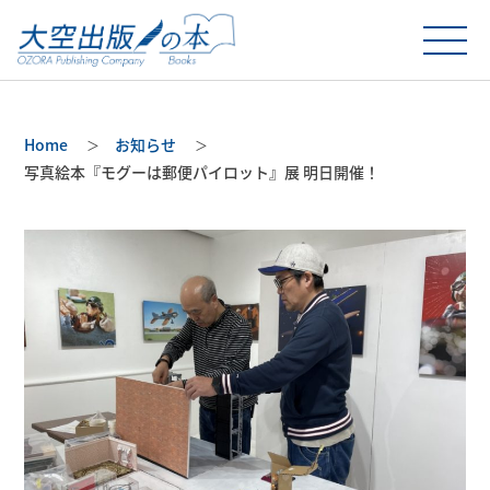
Home
お知らせ
写真絵本『モグーは郵便パイロット』展 明日開催！