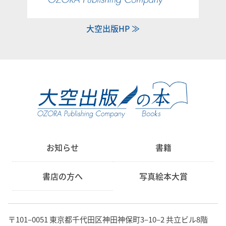
大空出版HP ≫
お知らせ
書籍
書店の方へ
写真絵本大賞
〒101‒0051 東京都千代田区神田神保町3‒10‒2 共立ビル8階