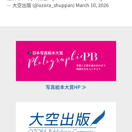
— 大空出版 (@ozora_shuppan)
March 10, 2026
写真絵本大賞HP ≫