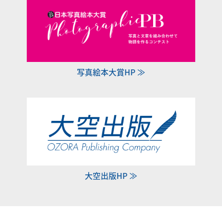
写真絵本大賞HP ≫
大空出版HP ≫