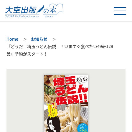
Home
お知らせ
『どうだ！埼玉うどん伝説！！いますぐ食べたい49軒129
品』予約がスタート！