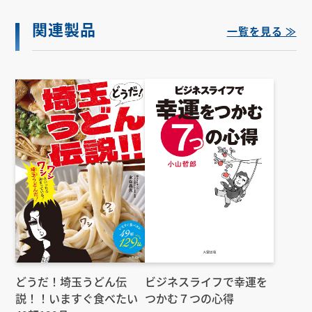
関連製品
一覧を見る ≫
どうだ！埼玉うどん伝
ビジネスライフで幸運を
説！！いますぐ食べたい
つかむ７つの心得