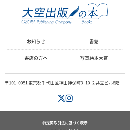
お知らせ
書籍
書店の方へ
写真絵本大賞
〒101‒0051 東京都千代田区神田神保町3‒10‒2 共立ビル8階
特定商取引法に基づく表示