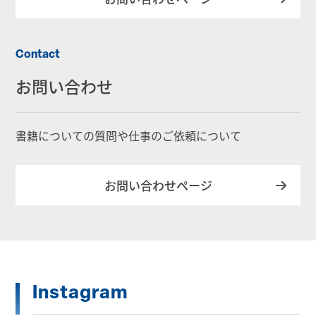
Contact
お問い合わせ
書籍についての質問や仕事のご依頼について
お問い合わせページ
Instagram