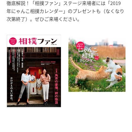
徹底解説！「相撲ファン」ステージ来場者には「2019
年にゃんこ相撲カレンダー」のプレゼントも（なくなり
次第終了）。ぜひご来場ください。