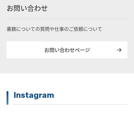
お問い合わせ
書籍についての質問や仕事のご依頼について
お問い合わせページ
Instagram