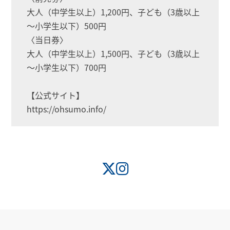
大人（中学生以上）1,200円、子ども（3歳以上
～小学生以下）500円
〈当日券〉
大人（中学生以上）1,500円、子ども（3歳以上
～小学生以下）700円
【公式サイト】
https://ohsumo.info/