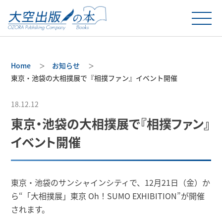
Home
お知らせ
東京・池袋の大相撲展で『相撲ファン』イベント開催
18.12.12
東京・池袋の大相撲展で『相撲ファン』
イベント開催
東京・池袋のサンシャインシティで、12月21日（金）か
ら“「大相撲展」東京 Oh！SUMO EXHIBITION”が開催
されます。