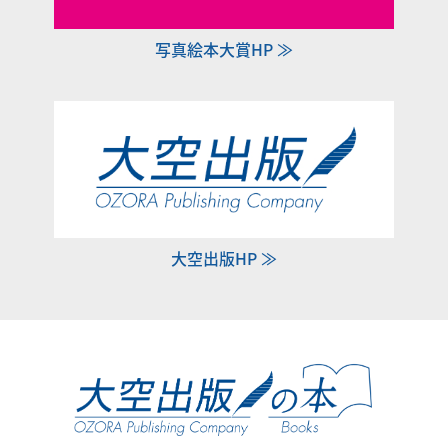
写真絵本大賞HP ≫
大空出版HP ≫