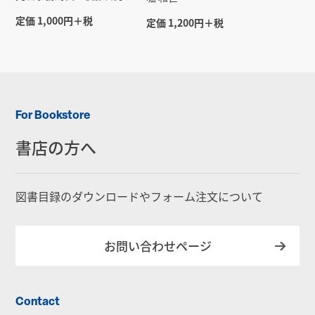
定価 1,000円＋税
定価 1,200円＋税
For Bookstore
書店の方へ
図書目録のダウンロードやフォーム注文について
お問い合わせページ
Contact