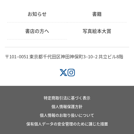
お知らせ
書籍
書店の方へ
写真絵本大賞
〒101‒0051 東京都千代田区神田神保町3‒10‒2 共立ビル8階
特定商取引法に基づく表示
個人情報保護方針
個人情報のお取り扱いについて
保有個人データの安全管理のために講じた措置