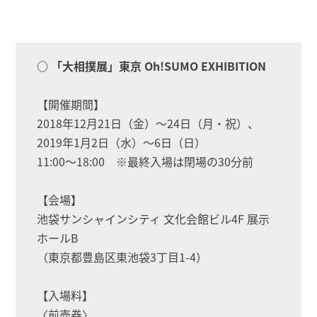
○ 「大相撲展」東京 Oh!SUMO EXHIBITION
【開催期間】
2018年12月21日（金）～24日（月・祝）、
2019年1月2日（水）～6日（日）
11:00～18:00 ※最終入場は閉場の30分前
【会場】
池袋サンシャインシティ 文化会館ビル4F 展示
ホールB
（東京都豊島区東池袋3丁目1-4）
【入場料】
〈前売券〉