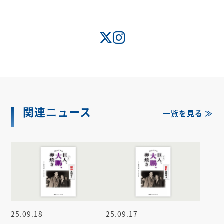
関連ニュース
一覧を見る ≫
25.09.18
25.09.17