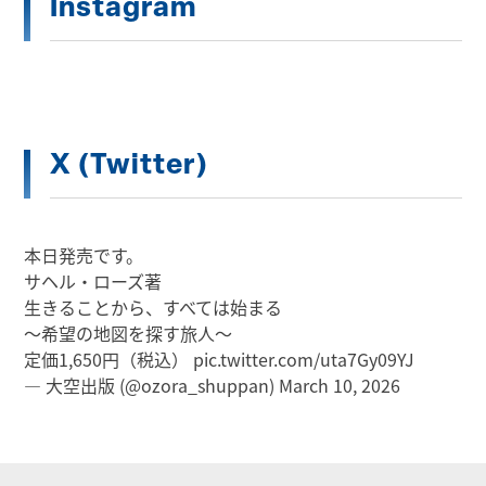
Instagram
X (Twitter)
本日発売です。
サヘル・ローズ著
生きることから、すべては始まる
～希望の地図を探す旅人～
定価1,650円（税込）
pic.twitter.com/uta7Gy09YJ
— 大空出版 (@ozora_shuppan)
March 10, 2026