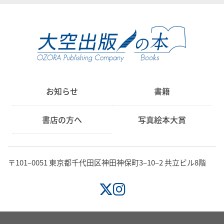
お知らせ
書籍
書店の方へ
写真絵本大賞
〒101‒0051 東京都千代田区神田神保町3‒10‒2 共立ビル8階