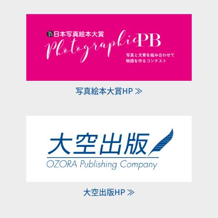
写真絵本大賞HP ≫
大空出版HP ≫