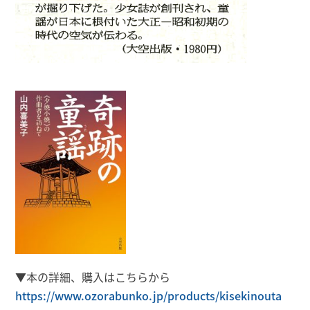
▼本の詳細、購入はこちらから
https://www.ozorabunko.jp/products/kisekinouta