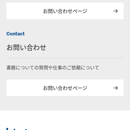
お問い合わせページ
Contact
お問い合わせ
書籍についての質問や仕事のご依頼について
お問い合わせページ