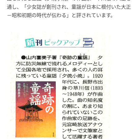
通し、「少女誌が創刊され、童謡が日本に根付いた大正
－昭和初期の時代が伝わる」と評されています。